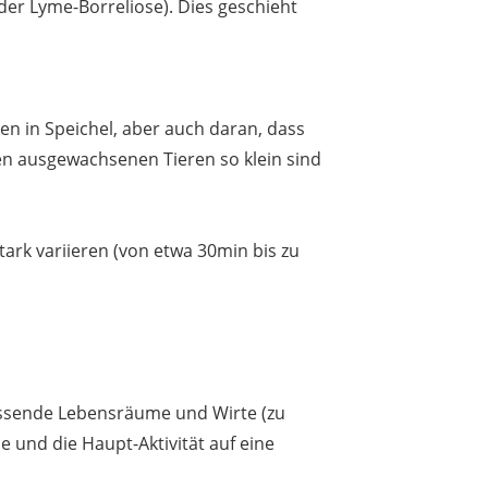
der Lyme-Borreliose). Dies geschieht
n in Speichel, aber auch daran, dass
en ausgewachsenen Tieren so klein sind
ark variieren (von etwa 30min bis zu
assende Lebensräume und Wirte (zu
 und die Haupt-Aktivität auf eine