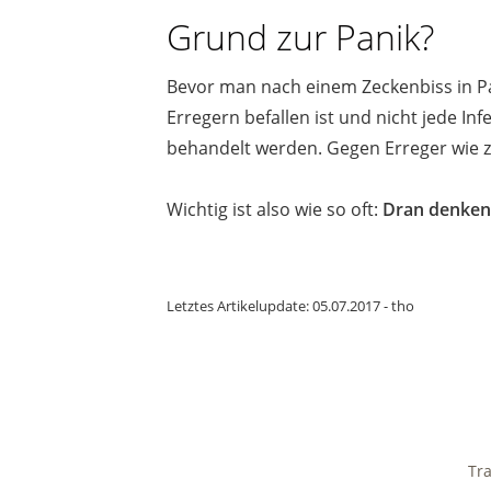
Grund zur Panik?
Bevor man nach einem Zeckenbiss in Pani
Erregern befallen ist und nicht jede In
behandelt werden. Gegen Erreger wie z
Wichtig ist also wie so oft:
Dran denken
Letztes Artikelupdate: 05.07.2017 - tho
Tr