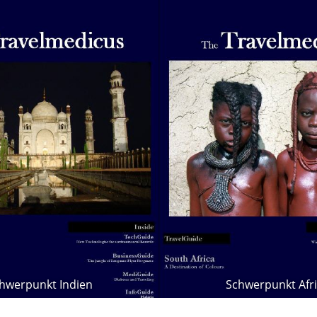
hwerpunkt Indien
Schwerpunkt Afr