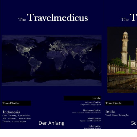
Der Anfang
Sc