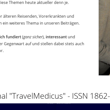
iese Themen heute aktueller denn je.
r älteren Reisenden, Vorerkrankten und
 ein weiteres Thema in unseren Beiträgen.
ich fundiert
(
ganz sicher
),
interessant
und
r Gegenwart auf und stellen dabei stets auch
r.
nal "TravelMedicus" - ISSN 1862