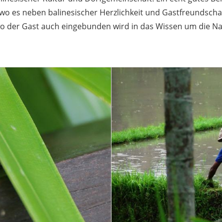
, wo es neben balinesischer Herzlichkeit und Gastfreundscha
o der Gast auch eingebunden wird in das Wissen um die Nat