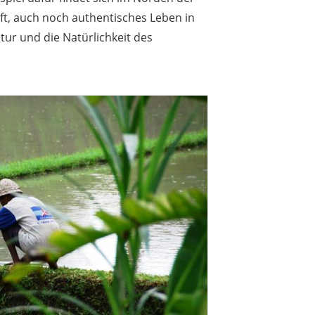
ft, auch noch authentisches Leben in
ur und die Natürlichkeit des