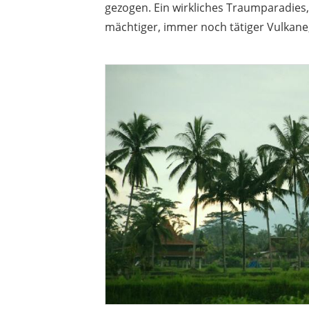
gezogen. Ein wirkliches Traumparadies,
mächtiger, immer noch tätiger Vulkane,