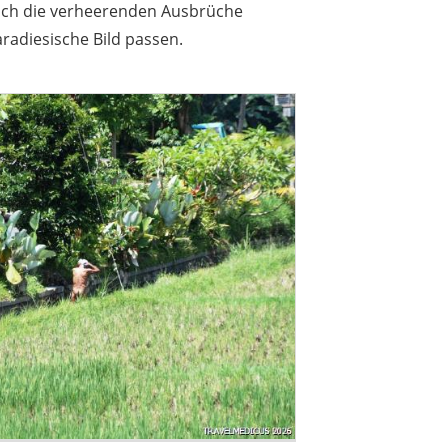
 auch die verheerenden Ausbrüche
radiesische Bild passen.