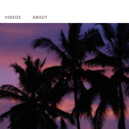
VIDEOS
ABOUT