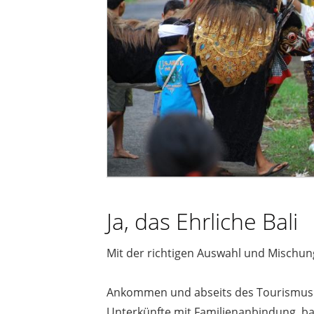
Ja, das Ehrliche Bali
Mit der richtigen Auswahl und Mischung
Ankommen und abseits des Tourismus wo
Unterkünfte mit Familienanbindung, bal