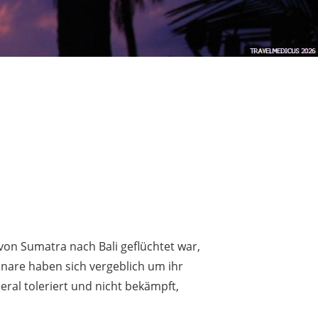
von Sumatra nach Bali geflüchtet war,
onare haben sich vergeblich um ihr
eral toleriert und nicht bekämpft,