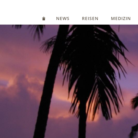
NEWS
REISEN
MEDIZIN