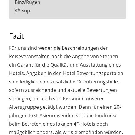
Binz/Rügen
4* Sup.
Fazit
Für uns sind weder die Beschreibungen der
Reiseveranstalter, noch die Angabe von Sternen
ein Garant für die Qualität und Ausstattung eines
Hotels. Angaben in den Hotel Bewertungsportalen
sind lediglich eine zusätzliche Orientierungshilfe,
sofern ausreichende und aktuelle Bewertungen
vorliegen, die auch von Personen unserer
Altersgruppe getätigt wurden. Denn für einen 20-
jährigen Erst-Asienreisenden sind die Eindrücke
beim Betreten eines lokalen 4*-Hotels doch
maßgeblich anders, als wir sie empfinden würden.