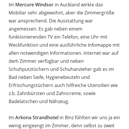
Im
Mercure Windsor
in Auckland wirkte das
Mobiliar sehr abgewohnt, aber die Zimmergröße
war ansprechend. Die Ausstattung war
angemessen. Es gab neben einem
funktionierenden TV ein Telefon, eine Uhr mit
Weckfunktion und eine ausführliche Infomappe mit
allen notwendigen Informationen. Internet war auf
dem Zimmer verfügbar und neben
Schuhputztüchern und Schuhanzieher gab es im
Bad neben Seife, Hygienebeuteln und
Erfrischungstüchern auch hilfreiche Utensilien wie
z.b. Zahnbürsten und Zahncreme, sowie
Badelatschen und Nähzeug.
Im
Arkona Strandhotel
in Binz fühlten wir uns ja ein
wenig eingeengt im Zimmer, denn selbst zu zweit