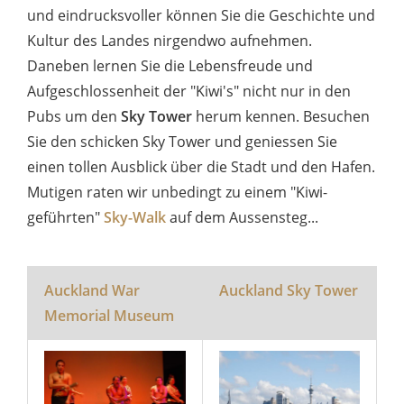
und eindrucksvoller können Sie die Geschichte und
Kultur des Landes nirgendwo aufnehmen.
Daneben lernen Sie die Lebensfreude und
Aufgeschlossenheit der "Kiwi's" nicht nur in den
Pubs um den
Sky Tower
herum kennen. Besuchen
Sie den schicken Sky Tower und geniessen Sie
einen tollen Ausblick über die Stadt und den Hafen.
Mutigen raten wir unbedingt zu einem "Kiwi-
geführten"
Sky-Walk
auf dem Aussensteg...
Auckland War
Auckland Sky Tower
Memorial Museum