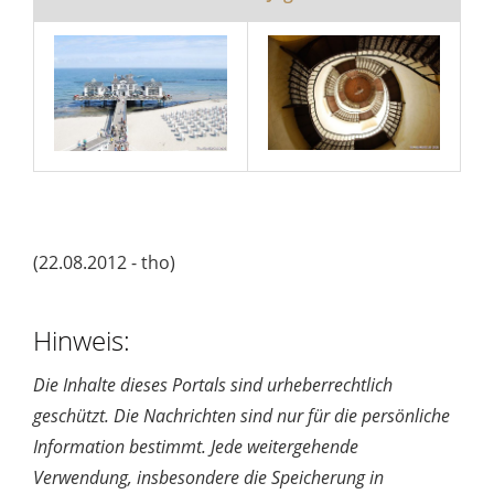
(22.08.2012 - tho)
Hinweis:
Die Inhalte dieses Portals sind urheberrechtlich
geschützt. Die Nachrichten sind nur für die persönliche
Information bestimmt. Jede weitergehende
Verwendung, insbesondere die Speicherung in