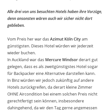
Alle drei von uns besuchten Hotels haben ihre Vorzüge,
denn ansonsten wären auch wir sicher nicht dort
geblieben.
Vom Preis her war das
Azimut Köln City
am
günstigsten. Dieses Hotel würden wir jederzeit
wieder buchen.
In Auckland war das
Mercure Windsor
derart gut
gelegen, dass es als zweitgünstigstes Hotel sogar
für Backpacker eine Alternative darstellen kann.
In Binz würden wir jedoch zukünftig auf andere
Hotels zurückgreifen, da derart kleine Zimmer
OHNE Aircondition bei einem solchen Preis nicht
gerechtfertigt sein können, insbesondere
dahingehend, da wir den Tag gerne angemessen