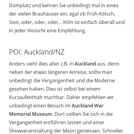
Domplatz und kehren Sie unbedingt mal in eines
der vielen Brauhäuser ein, egal ob Früh-Kölsch,
Sion, oder, oder, oder... Köln ist einfach überall und
in jeder Hinsicht eine Empfehlung.
POI: Auckland/NZ
Anders sieht dies aber z.B. in
Auckland
aus, denn
neben der etwas längeren Anreise, sollte man
unbedingt die Vergangenheit und die Moderne
gesehen haben. Dies ist selbst bei einem
Kurzaufenthalt machbar. Daher empfehlen wir
unbedingt einen Besuch im
Auckland War
Memorial Museum
. Dort sollten Sie sich in die
Vergangenheit entführen lassen und einer
Showveranstaltung der Maori geniessen. Schneller