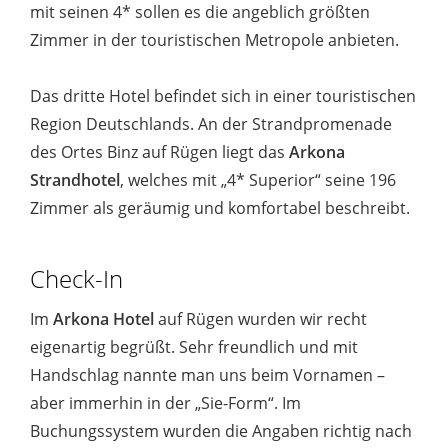
mit seinen 4* sollen es die angeblich größten
Zimmer in der touristischen Metropole anbieten.
Das dritte Hotel befindet sich in einer touristischen
Region Deutschlands. An der Strandpromenade
des Ortes Binz auf Rügen liegt das
Arkona
Strandhotel
, welches mit „4* Superior“ seine 196
Zimmer als geräumig und komfortabel beschreibt.
Check-In
Im
Arkona Hotel
auf Rügen wurden wir recht
eigenartig begrüßt. Sehr freundlich und mit
Handschlag nannte man uns beim Vornamen –
aber immerhin in der „Sie-Form“. Im
Buchungssystem wurden die Angaben richtig nach