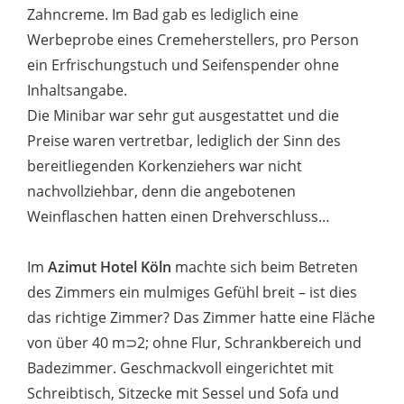
Zahncreme. Im Bad gab es lediglich eine
Werbeprobe eines Cremeherstellers, pro Person
ein Erfrischungstuch und Seifenspender ohne
Inhaltsangabe.
Die Minibar war sehr gut ausgestattet und die
Preise waren vertretbar, lediglich der Sinn des
bereitliegenden Korkenziehers war nicht
nachvollziehbar, denn die angebotenen
Weinflaschen hatten einen Drehverschluss…
Im
Azimut Hotel Köln
machte sich beim Betreten
des Zimmers ein mulmiges Gefühl breit – ist dies
das richtige Zimmer? Das Zimmer hatte eine Fläche
von über 40 m⊃2; ohne Flur, Schrankbereich und
Badezimmer. Geschmackvoll eingerichtet mit
Schreibtisch, Sitzecke mit Sessel und Sofa und