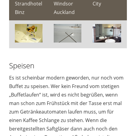
Strandhotel
Windsor
City
Binz
Auckland
Speisen
Es ist scheinbar modern geworden, nur noch vom
Buffet zu speisen. Wer kein Freund vom stetigen
„Buffetlaufen“ ist, wird es nicht begrüßen, wenn
man schon zum Frühstück mit der Tasse erst mal
zum Getränkeautomaten laufen muss, um für
einen Kaffee Schlange zu stehen. Wenn die
bereitgestellten Saftgläser dann auch noch den