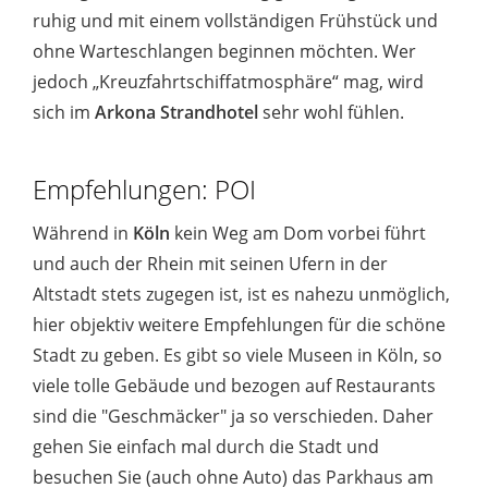
ruhig und mit einem vollständigen Frühstück und
ohne Warteschlangen beginnen möchten. Wer
jedoch „Kreuzfahrtschiffatmosphäre“ mag, wird
sich im
Arkona Strandhotel
sehr wohl fühlen.
Empfehlungen: POI
Während in
Köln
kein Weg am Dom vorbei führt
und auch der Rhein mit seinen Ufern in der
Altstadt stets zugegen ist, ist es nahezu unmöglich,
hier objektiv weitere Empfehlungen für die schöne
Stadt zu geben. Es gibt so viele Museen in Köln, so
viele tolle Gebäude und bezogen auf Restaurants
sind die "Geschmäcker" ja so verschieden. Daher
gehen Sie einfach mal durch die Stadt und
besuchen Sie (auch ohne Auto) das Parkhaus am