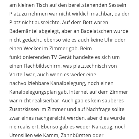
am kleinen Tisch auf den bereitstehenden Sesseln
Platz zu nehmen war nicht wirklich machbar, da der
Platz nicht ausreichte. Auf dem Bett waren
Bademäntel abgelegt, aber an Badelatschen wurde
nicht gedacht, ebenso wie es auch keine Uhr oder
einen Wecker im Zimmer gab. Beim
funktionierenden TV Gerät handelte es sich um
einen Flachbildschirm, was platztechnisch von
Vorteil war, auch wenn es weder eine
nachvollziehbare Kanalbelegung, noch einen
Kanalbelegungsplan gab. Internet auf dem Zimmer
war nicht realisierbar. Auch gab es kein sauberes
Zusatzkissen im Zimmer und auf Nachfrage sollte
zwar eines nachgereicht werden, aber dies wurde
nie realisiert. Ebenso gab es weder Nähzeug, noch
Utensilien wie Kamm, Zahnbürsten oder