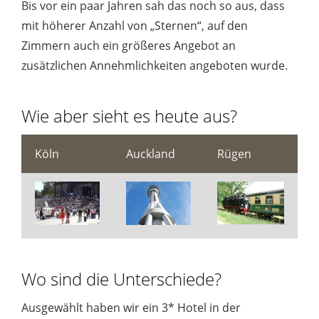
Bis vor ein paar Jahren sah das noch so aus, dass
mit höherer Anzahl von „Sternen“, auf den
Zimmern auch ein größeres Angebot an
zusätzlichen Annehmlichkeiten angeboten wurde.
Wie aber sieht es heute aus?
Köln
Auckland
Rügen
Wo sind die Unterschiede?
Ausgewählt haben wir ein 3* Hotel in der