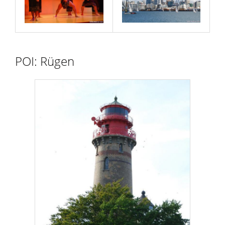
POI: Rügen