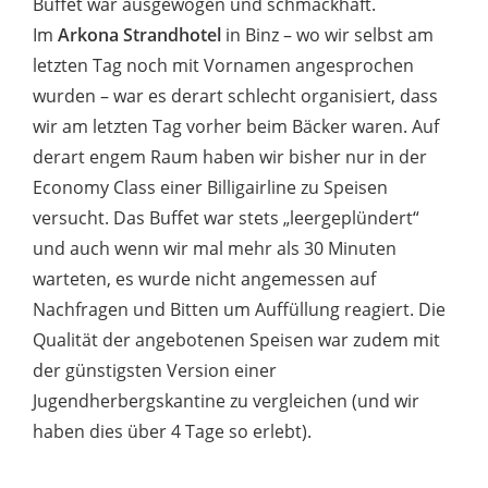
Buffet war ausgewogen und schmackhaft.
Im
Arkona Strandhotel
in Binz – wo wir selbst am
letzten Tag noch mit Vornamen angesprochen
wurden – war es derart schlecht organisiert, dass
wir am letzten Tag vorher beim Bäcker waren. Auf
derart engem Raum haben wir bisher nur in der
Economy Class einer Billigairline zu Speisen
versucht. Das Buffet war stets „leergeplündert“
und auch wenn wir mal mehr als 30 Minuten
warteten, es wurde nicht angemessen auf
Nachfragen und Bitten um Auffüllung reagiert. Die
Qualität der angebotenen Speisen war zudem mit
der günstigsten Version einer
Jugendherbergskantine zu vergleichen (und wir
haben dies über 4 Tage so erlebt).