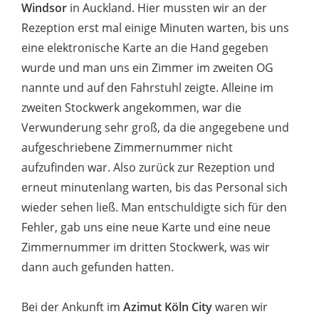
Windsor
in Auckland. Hier mussten wir an der
Rezeption erst mal einige Minuten warten, bis uns
eine elektronische Karte an die Hand gegeben
wurde und man uns ein Zimmer im zweiten OG
nannte und auf den Fahrstuhl zeigte. Alleine im
zweiten Stockwerk angekommen, war die
Verwunderung sehr groß, da die angegebene und
aufgeschriebene Zimmernummer nicht
aufzufinden war. Also zurück zur Rezeption und
erneut minutenlang warten, bis das Personal sich
wieder sehen ließ. Man entschuldigte sich für den
Fehler, gab uns eine neue Karte und eine neue
Zimmernummer im dritten Stockwerk, was wir
dann auch gefunden hatten.
Bei der Ankunft im
Azimut Köln City
waren wir