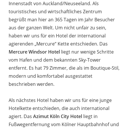
Innenstadt von Auckland/Neuseeland. Als
touristisches und wirtschaftliches Zentrum
begrüßt man hier an 365 Tagen im Jahr Besucher
aus der ganzen Welt. Um nicht unfair zu sein,
haben wir uns für ein Hotel der international
agierenden „Mercure“ Kette entschieden. Das
Mercure Windsor Hotel
liegt nur wenige Schritte
vom Hafen und dem bekannten Sky-Tower
entfernt. Es hat 79 Zimmer, die als im Boutique-Stil,
modern und komfortabel ausgestattet
beschrieben werden.
Als nächstes Hotel haben wir uns für eine junge
Hotelkette entschieden, die auch international
agiert. Das
Azimut Köln City Hotel
liegt in
Fußwegentfernung vom Kölner Hauptbahnhof und