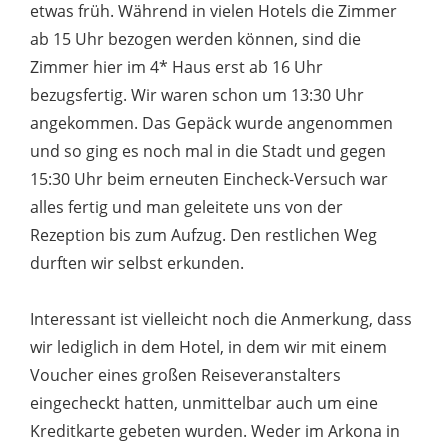
etwas früh. Während in vielen Hotels die Zimmer
ab 15 Uhr bezogen werden können, sind die
Zimmer hier im 4* Haus erst ab 16 Uhr
bezugsfertig. Wir waren schon um 13:30 Uhr
angekommen. Das Gepäck wurde angenommen
und so ging es noch mal in die Stadt und gegen
15:30 Uhr beim erneuten Eincheck-Versuch war
alles fertig und man geleitete uns von der
Rezeption bis zum Aufzug. Den restlichen Weg
durften wir selbst erkunden.
Interessant ist vielleicht noch die Anmerkung, dass
wir lediglich in dem Hotel, in dem wir mit einem
Voucher eines großen Reiseveranstalters
eingecheckt hatten, unmittelbar auch um eine
Kreditkarte gebeten wurden. Weder im Arkona in