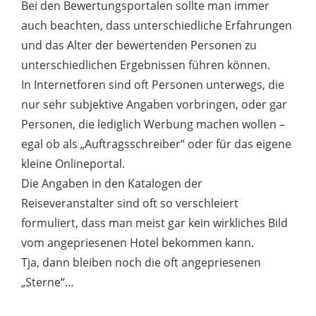
Bei den Bewertungsportalen sollte man immer
auch beachten, dass unterschiedliche Erfahrungen
und das Alter der bewertenden Personen zu
unterschiedlichen Ergebnissen führen können.
In Internetforen sind oft Personen unterwegs, die
nur sehr subjektive Angaben vorbringen, oder gar
Personen, die lediglich Werbung machen wollen –
egal ob als „Auftragsschreiber“ oder für das eigene
kleine Onlineportal.
Die Angaben in den Katalogen der
Reiseveranstalter sind oft so verschleiert
formuliert, dass man meist gar kein wirkliches Bild
vom angepriesenen Hotel bekommen kann.
Tja, dann bleiben noch die oft angepriesenen
„Sterne“…