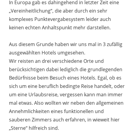
In Europa gab es dahingehend in letzter Zeit eine
„Vereinheitlichung“, die aber durch ein sehr
komplexes Punktevergabesystem leider auch
keinen echten Anhaltspunkt mehr darstellen.
Aus diesem Grunde haben wir uns mal in 3 zufällig
ausgewählten Hotels umgesehen.
Wir reisten an drei verschiedene Orte und
berücksichtigen dabei lediglich die grundlegenden
Bedürfnisse beim Besuch eines Hotels. Egal, ob es
sich um eine beruflich bedingte Reise handelt, oder
um eine Urlaubsreise, vergessen kann man immer
mal etwas. Also wollten wir neben den allgemeinen
Annehmlichkeiten eines funktionellen und
sauberen Zimmers auch erfahren, in wieweit hier
„Sterne“ hilfreich sind.