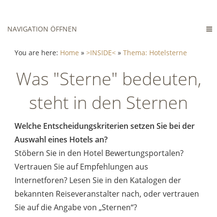
NAVIGATION ÖFFNEN
You are here:
Home
»
>INSIDE<
»
Thema: Hotelsterne
Was "Sterne" bedeuten,
steht in den Sternen
Welche Entscheidungskriterien setzen Sie bei der
Auswahl eines Hotels an?
Stöbern Sie in den Hotel Bewertungsportalen?
Vertrauen Sie auf Empfehlungen aus
Internetforen? Lesen Sie in den Katalogen der
bekannten Reiseveranstalter nach, oder vertrauen
Sie auf die Angabe von „Sternen“?