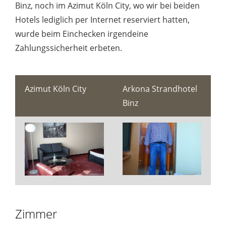
Binz, noch im Azimut Köln City, wo wir bei beiden
Hotels lediglich per Internet reserviert hatten,
wurde beim Einchecken irgendeine
Zahlungssicherheit erbeten.
Azimut Köln City
Arkona Strandhotel
Binz
Zimmer