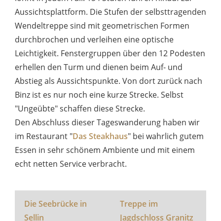
Aussichtsplattform. Die Stufen der selbsttragenden
Wendeltreppe sind mit geometrischen Formen
durchbrochen und verleihen eine optische
Leichtigkeit. Fenstergruppen über den 12 Podesten
erhellen den Turm und dienen beim Auf- und
Abstieg als Aussichtspunkte. Von dort zurück nach
Binz ist es nur noch eine kurze Strecke. Selbst
"Ungeübte" schaffen diese Strecke.
Den Abschluss dieser Tageswanderung haben wir
im Restaurant "
Das Steakhaus
" bei wahrlich gutem
Essen in sehr schönem Ambiente und mit einem
echt netten Service verbracht.
Die Seebrücke in
Treppe im
Sellin
Jagdschloss Granitz