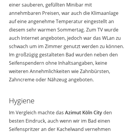
einer sauberen, gefüllten Minibar mit
annehmbaren Preisen, war auch die Klimaanlage
auf eine angenehme Temperatur eingestellt an
diesem sehr warmen Sommertag. Zum TV wurde
auch Internet angeboten, jedoch war das WLan zu
schwach um im Zimmer genutzt werden zu können.
Im großzügig gestalteten Bad wurden neben den
Seifenspendern ohne Inhaltsangaben, keine
weiteren Annehmlichkeiten wie Zahnbürsten,
Zahncreme oder Nähzeug angeboten.
Hygiene
Im Vergleich machte das
Azimut Köln City
den
besten Eindruck, auch wenn wir im Bad einen
Seifenspritzer an der Kachelwand vernehmen